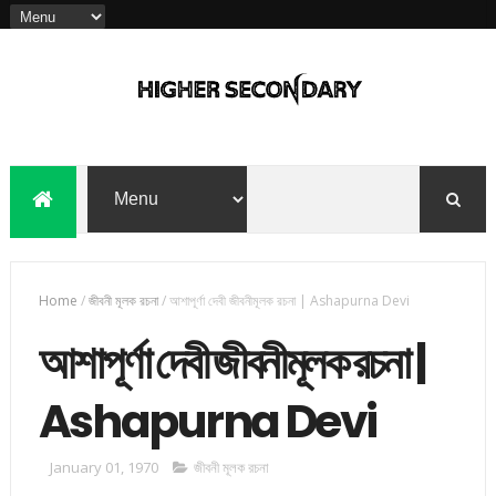
Home
/
জীবনী মূলক রচনা
/
আশাপূর্ণা দেবী জীবনীমূলক রচনা | Ashapurna Devi
আশাপূর্ণা দেবী জীবনীমূলক রচনা |
Ashapurna Devi
January 01, 1970
জীবনী মূলক রচনা