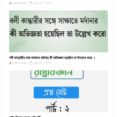
Unknown
Jan 01, 1970
বলী কান্ধারীর সঙ্গে সাক্ষাতে মর্দানার কী অভিজ্ঞতা হয়েছিল তা উল্লেখ করো ।
Unknown
Jan 01, 1970