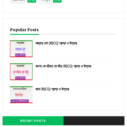
Popular Posts
মহুয়ার দেশ MCQ প্রশ্ন ও উত্তর
বাংলা কে বাঁচায় কে বাঁচে MCQ প্রশ্ন ও উত্তর
ভাত MCQ প্রশ্ন ও উত্তর
RECENT POSTS