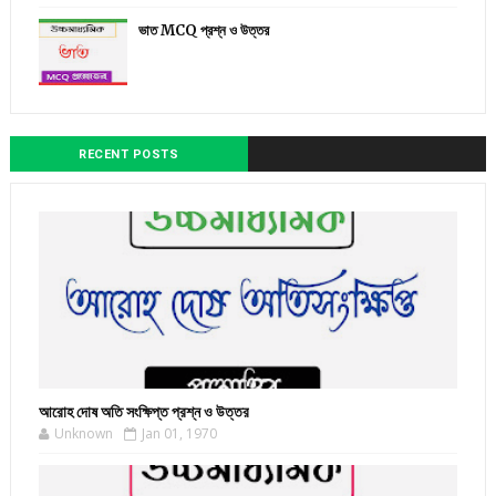
ভাত MCQ প্রশ্ন ও উত্তর
RECENT POSTS
আরোহ দোষ অতি সংক্ষিপ্ত প্রশ্ন ও উত্তর
Unknown
Jan 01, 1970