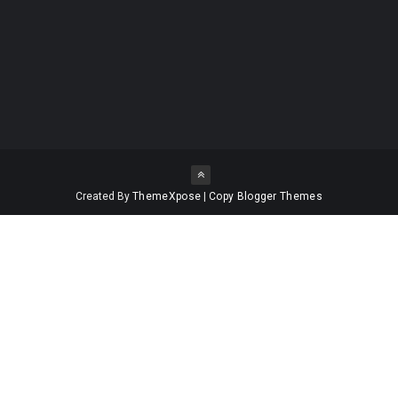
Created By
ThemeXpose
|
Copy Blogger Themes